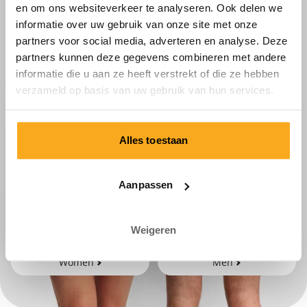
en om ons websiteverkeer te analyseren. Ook delen we
informatie over uw gebruik van onze site met onze
partners voor social media, adverteren en analyse. Deze
partners kunnen deze gegevens combineren met andere
informatie die u aan ze heeft verstrekt of die ze hebben
verzameld op basis van uw gebruik van hun services.
Alles toestaan
Aanpassen
Weigeren
Women
Men