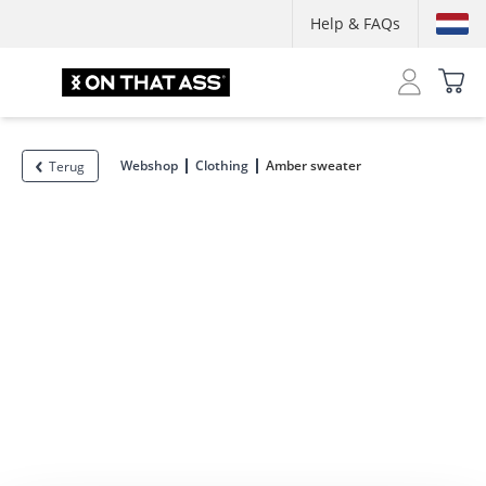
Help & FAQs
Webshop
Clothing
Amber sweater
Terug