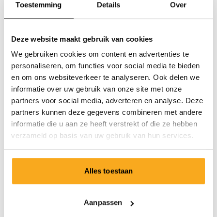
Toestemming
Details
Over
Deze website maakt gebruik van cookies
We gebruiken cookies om content en advertenties te
personaliseren, om functies voor social media te bieden
en om ons websiteverkeer te analyseren. Ook delen we
informatie over uw gebruik van onze site met onze
partners voor social media, adverteren en analyse. Deze
partners kunnen deze gegevens combineren met andere
informatie die u aan ze heeft verstrekt of die ze hebben
verzameld op basis van uw gebruik van hun services.
Alles toestaan
Anders t-shirt
€75
Aanpassen