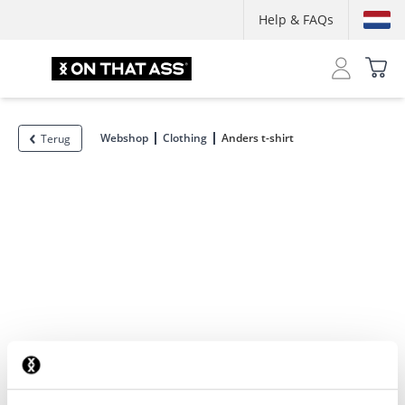
Help & FAQs
Webshop
Clothing
Anders t-shirt
Terug