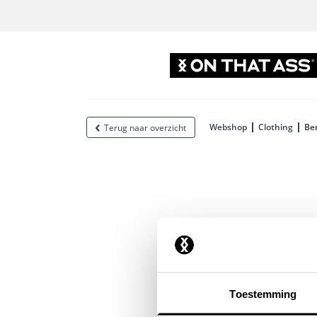
Webshop
Clothing
Ber
Terug naar overzicht
Toestemming