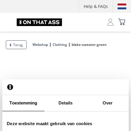
Help & FAQs
Webshop
Clothing
blake-sweater-green
Terug
Toestemming
Details
Over
Deze website maakt gebruik van cookies