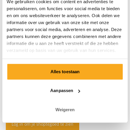
We gebruiken cookies om content en advertenties te
personaliseren, om functies voor social media te bieden
en om ons websiteverkeer te analyseren. Ook delen we
informatie over uw gebruik van onze site met onze
partners voor social media, adverteren en analyse. Deze
partners kunnen deze gegevens combineren met andere
informatie die u aan ze heeft verstrekt of die ze hebben
verzameld op basis van uw gebruik van hun services.
Alles toestaan
Aanpassen
Weigeren
Log in om je shoptegoed te zien