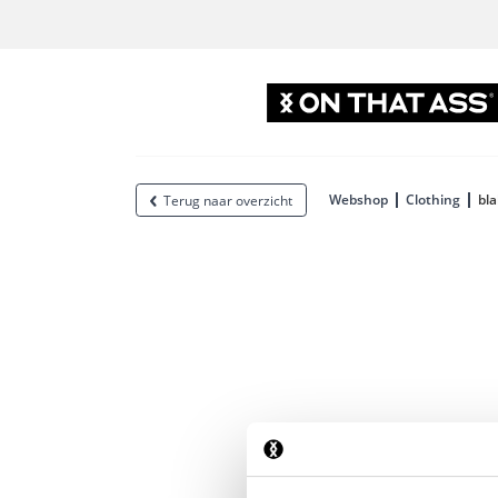
Webshop
Clothing
bl
Terug naar overzicht