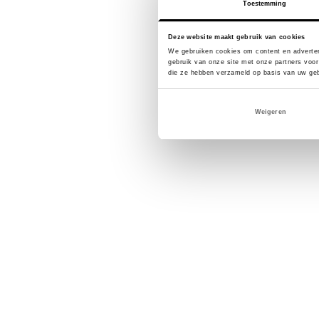
Toestemming
Deze website maakt gebruik van cookies
We gebruiken cookies om content en adverten
gebruik van onze site met onze partners voor
die ze hebben verzameld op basis van uw geb
Weigeren