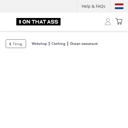
Help & FAQs
Webshop
Clothing
Ocean sweatsuit
Terug