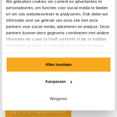
We gebruiken cookies om content en advertenties te
personaliseren, om functies voor social media te bieden
en om ons websiteverkeer te analyseren. Ook delen we
informatie over uw gebruik van onze site met onze
partners voor social media, adverteren en analyse. Deze
partners kunnen deze gegevens combineren met andere
informatie die u aan ze heeft verstrekt of die ze hebben
verzameld op basis van uw gebruik van hun services.
Alles toestaan
Aanpassen
Weigeren
Log in om je shoptegoed te zien