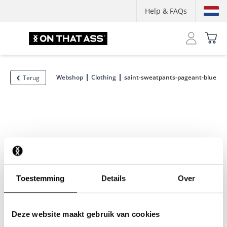
Help & FAQs
Webshop
Clothing
saint-sweatpants-pageant-blue
Terug
Toestemming
Details
Over
Deze website maakt gebruik van cookies