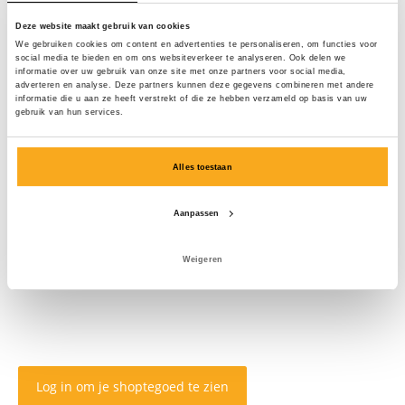
Deze website maakt gebruik van cookies
We gebruiken cookies om content en advertenties te personaliseren, om functies voor
social media te bieden en om ons websiteverkeer te analyseren. Ook delen we
informatie over uw gebruik van onze site met onze partners voor social media,
adverteren en analyse. Deze partners kunnen deze gegevens combineren met andere
informatie die u aan ze heeft verstrekt of die ze hebben verzameld op basis van uw
gebruik van hun services.
Alles toestaan
Aanpassen
Weigeren
Log in om je shoptegoed te zien