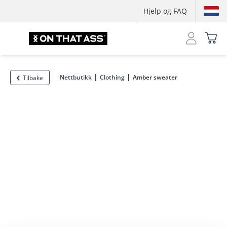
Hjelp og FAQ
Nettbutikk
Clothing
Amber sweater
Tilbake