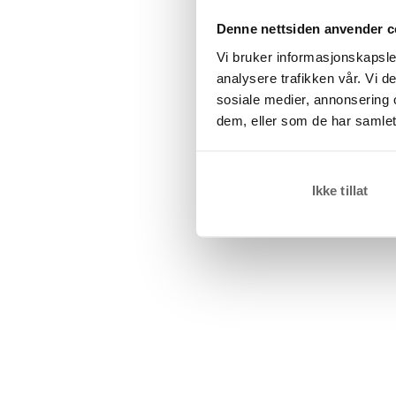
Denne nettsiden anvender c
Vi bruker informasjonskapsler
analysere trafikken vår. Vi 
sosiale medier, annonsering 
dem, eller som de har samlet
Ikke tillat