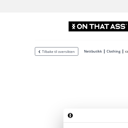
Nettbutikk
Clothing
c
Tilbake til oversikten