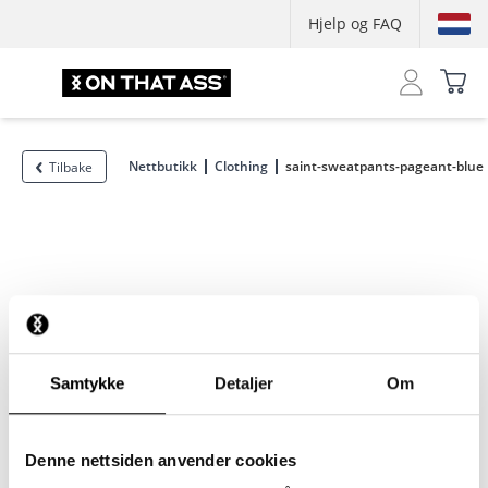
Hjelp og FAQ
Nettbutikk
Clothing
saint-sweatpants-pageant-blue
Tilbake
Samtykke
Detaljer
Om
Denne nettsiden anvender cookies