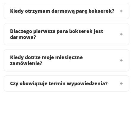
Kiedy otrzymam darmową parę bokserek?
Dlaczego pierwsza para bokserek jest
darmowa?
Kiedy dotrze moje miesięczne
zamówienie?
Czy obowiązuje termin wypowiedzenia?