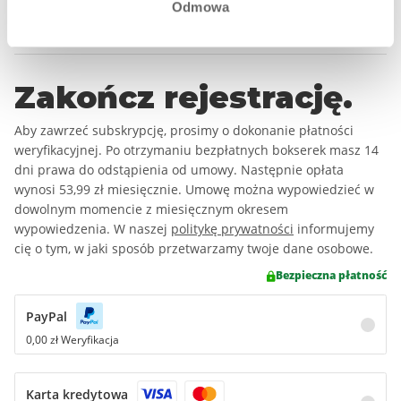
Odmowa
Kraj
Zakończ rejestrację.
Aby zawrzeć subskrypcję, prosimy o dokonanie płatności
weryfikacyjnej. Po otrzymaniu bezpłatnych bokserek masz 14
dni prawa do odstąpienia od umowy. Następnie opłata
wynosi
53,99 zł
miesięcznie. Umowę można wypowiedzieć w
dowolnym momencie z miesięcznym okresem
wypowiedzenia. W naszej
politykę prywatności
informujemy
cię o tym, w jaki sposób przetwarzamy twoje dane osobowe.
Bezpieczna płatność
PayPal
0,00 zł Weryfikacja
Karta kredytowa