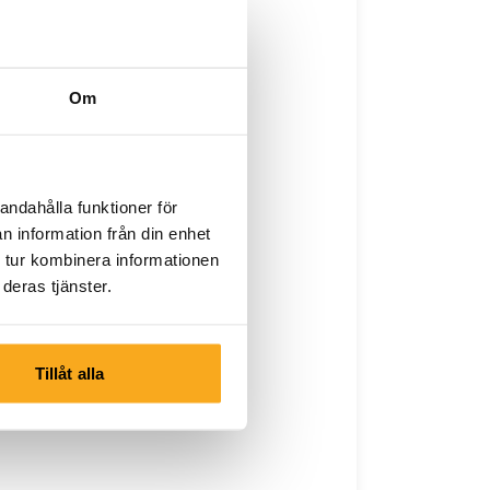
Om
andahålla funktioner för
n information från din enhet
 tur kombinera informationen
deras tjänster.
Tillåt alla