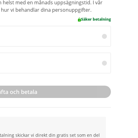
helst med en månads uppsägningstid. I vår
 hur vi behandlar dina personuppgifter.
Säker betalning
fta och betala
talning skickar vi direkt din gratis set som en del