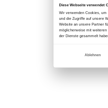
Diese Webseite verwendet 
Wir verwenden Cookies, um I
und die Zugriffe auf unsere 
Website an unsere Partner fü
möglicherweise mit weiteren
der Dienste gesammelt habe
Ablehnen