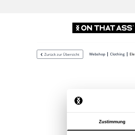
Webshop
Clothing
El
Zurück zur Übersicht
Zustimmung