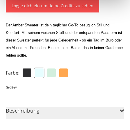
Logge dich ein um deine Credits zu sehen
Der Amber Sweater ist dein täglicher Go-To bezüglich Stil und
Komfort. Mit seinem weichen Stoff und der entspannten Passform ist
dieser Sweater perfekt für jede Gelegenheit - ob ein Tag im Büro oder
ein Abend mit Freunden. Ein zeitloses Basic, das in keiner Garderobe
fehlen sollte.
Farbe:
Größe*
Beschreibung