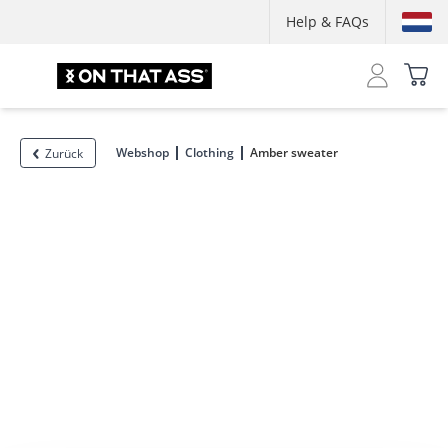
Help & FAQs
Webshop
Clothing
Amber sweater
Zurück