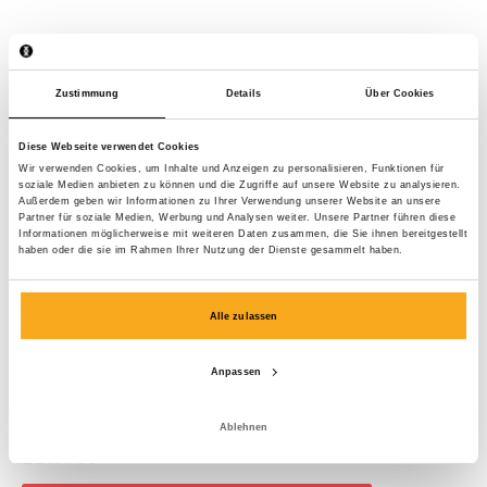
Zustimmung
Details
Über Cookies
Diese Webseite verwendet Cookies
Wir verwenden Cookies, um Inhalte und Anzeigen zu personalisieren, Funktionen für
soziale Medien anbieten zu können und die Zugriffe auf unsere Website zu analysieren.
Außerdem geben wir Informationen zu Ihrer Verwendung unserer Website an unsere
Partner für soziale Medien, Werbung und Analysen weiter. Unsere Partner führen diese
Informationen möglicherweise mit weiteren Daten zusammen, die Sie ihnen bereitgestellt
haben oder die sie im Rahmen Ihrer Nutzung der Dienste gesammelt haben.
Alle zulassen
Anpassen
Amber sweater
Ablehnen
EUR 100