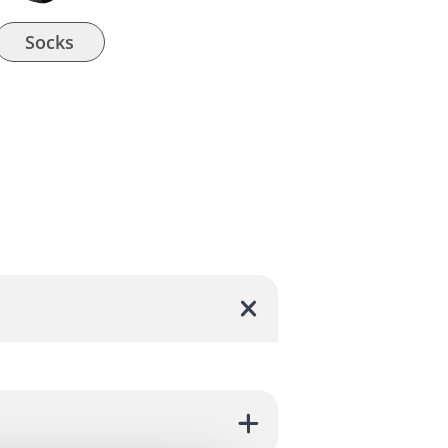
Socks