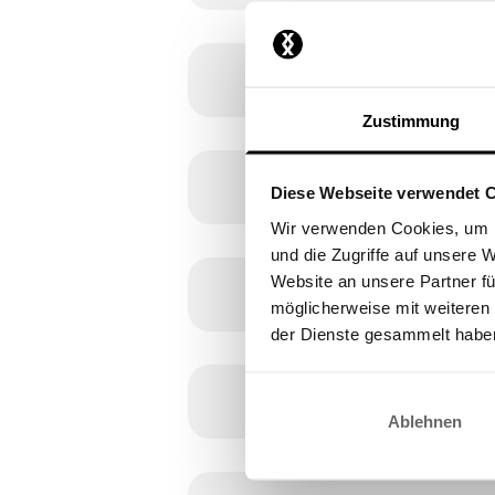
Zustimmung
Diese Webseite verwendet 
Wir verwenden Cookies, um I
und die Zugriffe auf unsere 
Website an unsere Partner fü
möglicherweise mit weiteren
der Dienste gesammelt habe
Ablehnen