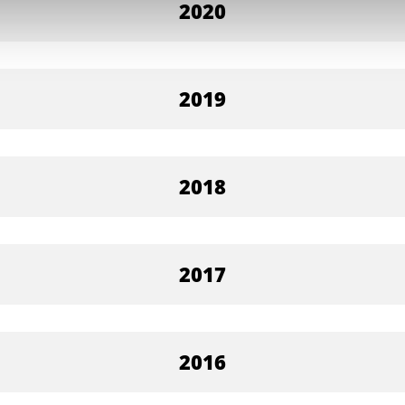
2020
2019
2018
2017
2016