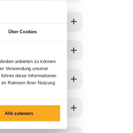
Über Cookies
 Medien anbieten zu können
hrer Verwendung unserer
 führen diese Informationen
ie im Rahmen Ihrer Nutzung
Alle zulassen