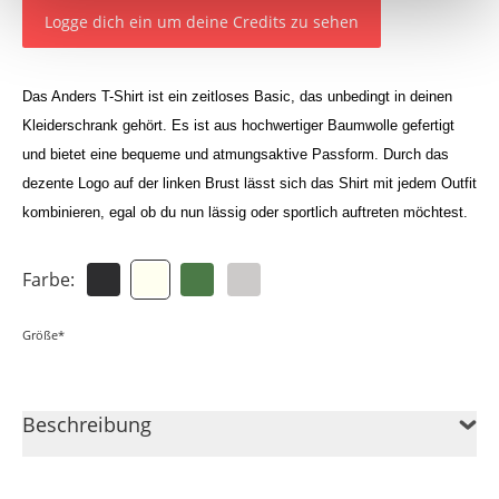
Logge dich ein um deine Credits zu sehen
Das Anders T-Shirt ist ein zeitloses Basic, das unbedingt in deinen
Kleiderschrank gehört. Es ist aus hochwertiger Baumwolle gefertigt
und bietet eine bequeme und atmungsaktive Passform. Durch das
dezente Logo auf der linken Brust lässt sich das Shirt mit jedem Outfit
kombinieren, egal ob du nun lässig oder sportlich auftreten möchtest.
Farbe:
Größe*
Beschreibung