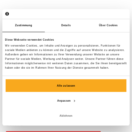
Zustimmung
Details
Über Cookies
Diese Webseite verwendet Cookies
Wir verwenden Cookies, um Inhalte und Anzeigen zu personalisieren, Funktionen für
soziale Medien anbieten zu können und die Zugriffe auf unsere Website zu analysieren.
Außerdem geben wir Informationen zu Ihrer Verwendung unserer Website an unsere
Partner für soziale Medien, Werbung und Analysen weiter. Unsere Partner führen diese
Informationen möglicherweise mit weiteren Daten zusammen, die Sie ihnen bereitgestellt
haben oder die sie im Rahmen Ihrer Nutzung der Dienste gesammelt haben.
Alle zulassen
Anpassen
Anders t-shirt
Ablehnen
EUR 75