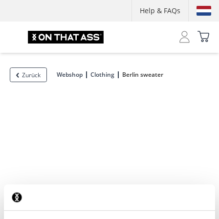
Help & FAQs
Webshop
Clothing
Berlin sweater
Zurück