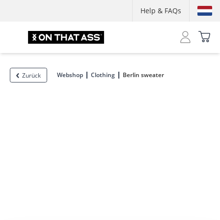
Help & FAQs
Webshop
Clothing
Berlin sweater
Zurück