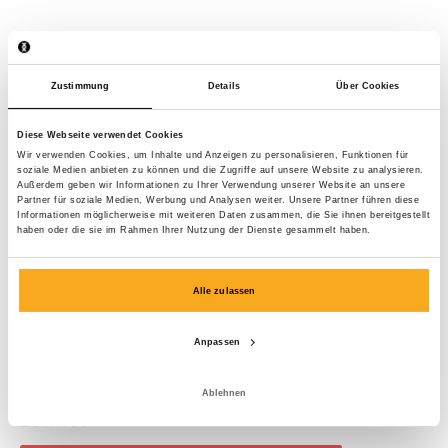
Zustimmung
Details
Über Cookies
Diese Webseite verwendet Cookies
Wir verwenden Cookies, um Inhalte und Anzeigen zu personalisieren, Funktionen für
soziale Medien anbieten zu können und die Zugriffe auf unsere Website zu analysieren.
Außerdem geben wir Informationen zu Ihrer Verwendung unserer Website an unsere
Partner für soziale Medien, Werbung und Analysen weiter. Unsere Partner führen diese
Informationen möglicherweise mit weiteren Daten zusammen, die Sie ihnen bereitgestellt
haben oder die sie im Rahmen Ihrer Nutzung der Dienste gesammelt haben.
Alle zulassen
Anpassen
Berlin sweater
Ablehnen
EUR 100