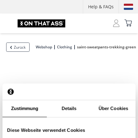
Help & FAQs
Webshop
Clothing
saint-sweatpants-trekking-green
Zurück
Zustimmung
Details
Über Cookies
Diese Webseite verwendet Cookies