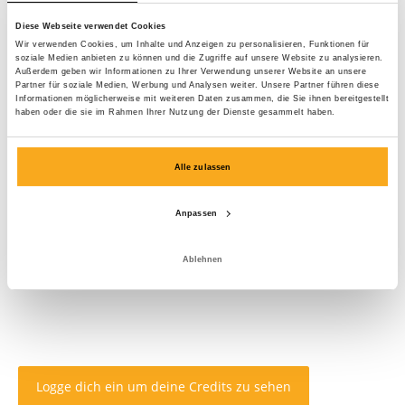
Diese Webseite verwendet Cookies
Wir verwenden Cookies, um Inhalte und Anzeigen zu personalisieren, Funktionen für
soziale Medien anbieten zu können und die Zugriffe auf unsere Website zu analysieren.
Außerdem geben wir Informationen zu Ihrer Verwendung unserer Website an unsere
Partner für soziale Medien, Werbung und Analysen weiter. Unsere Partner führen diese
Informationen möglicherweise mit weiteren Daten zusammen, die Sie ihnen bereitgestellt
haben oder die sie im Rahmen Ihrer Nutzung der Dienste gesammelt haben.
Alle zulassen
Anpassen
Ablehnen
Logge dich ein um deine Credits zu sehen