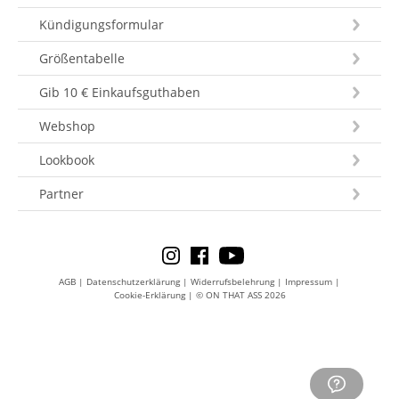
Kündigungsformular
Größentabelle
Gib 10 € Einkaufsguthaben
Webshop
Lookbook
Partner
AGB
|
Datenschutzerklärung
|
Widerrufsbelehrung
|
Impressum
|
Cookie-Erklärung
|
© ON THAT ASS 2026