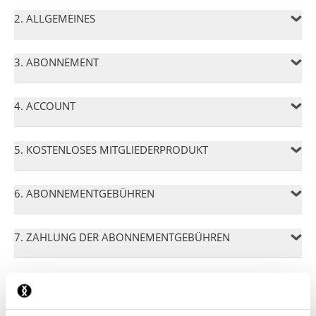
2. ALLGEMEINES
3. ABONNEMENT
4. ACCOUNT
5. KOSTENLOSES MITGLIEDERPRODUKT
6. ABONNEMENTGEBÜHREN
7. ZAHLUNG DER ABONNEMENTGEBÜHREN
8. LIEFERUNG