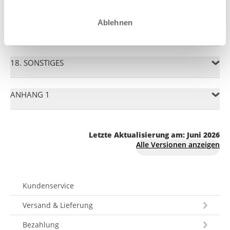
Ablehnen
17. ANWENDBARES RECHT
18. SONSTIGES
ANHANG 1
Letzte Aktualisierung am: Juni 2026
Alle Versionen anzeigen
Kundenservice
Versand & Lieferung
Bezahlung