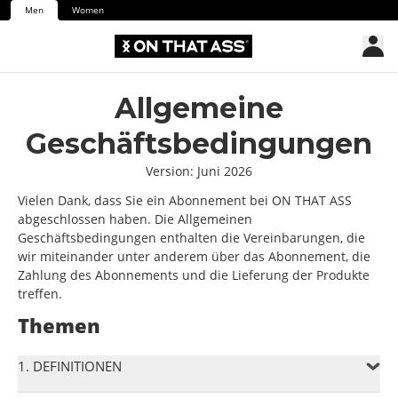
Men
Women
Allgemeine
Geschäftsbedingungen
Version: Juni 2026
Vielen Dank, dass Sie ein Abonnement bei ON THAT ASS
abgeschlossen haben. Die Allgemeinen
Geschäftsbedingungen enthalten die Vereinbarungen, die
wir miteinander unter anderem über das Abonnement, die
Zahlung des Abonnements und die Lieferung der Produkte
treffen.
Themen
1. DEFINITIONEN