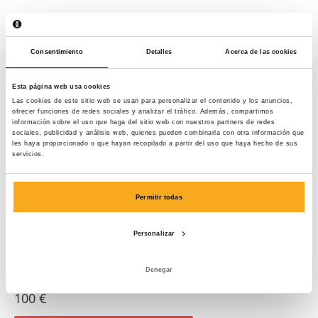
Consentimiento
Detalles
Acerca de las cookies
Esta página web usa cookies
Las cookies de este sitio web se usan para personalizar el contenido y los anuncios,
ofrecer funciones de redes sociales y analizar el tráfico. Además, compartimos
información sobre el uso que haga del sitio web con nuestros partners de redes
sociales, publicidad y análisis web, quienes pueden combinarla con otra información que
les haya proporcionado o que hayan recopilado a partir del uso que haya hecho de sus
servicios.
Permitir todas
Personalizar
Denegar
Amber sweater
100 €