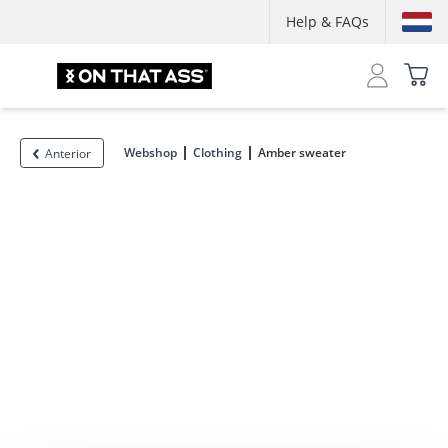
Help & FAQs
Webshop
Clothing
Amber sweater
Anterior