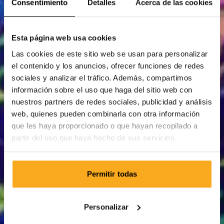
Consentimiento
Detalles
Acerca de las cookies
Esta página web usa cookies
Las cookies de este sitio web se usan para personalizar
el contenido y los anuncios, ofrecer funciones de redes
sociales y analizar el tráfico. Además, compartimos
información sobre el uso que haga del sitio web con
nuestros partners de redes sociales, publicidad y análisis
web, quienes pueden combinarla con otra información
que les haya proporcionado o que hayan recopilado a
partir del uso que haya hecho de sus servicios.
Permitir todas
Personalizar