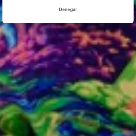
Denegar