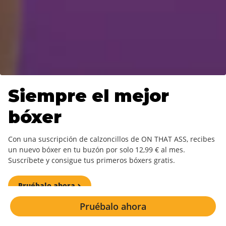
Siempre el mejor
bóxer
Con una suscripción de calzoncillos de ON THAT ASS, recibes
un nuevo bóxer en tu buzón por solo 12,99 € al mes.
Suscríbete y consigue tus primeros bóxers gratis.
Pruébalo ahora
Pruébalo ahora
Un diseño nuevo cada mes.