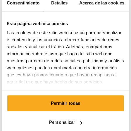
Consentimiento
Detalles
Acerca de las cookies
Esta página web usa cookies
Las cookies de este sitio web se usan para personalizar
el contenido y los anuncios, ofrecer funciones de redes
sociales y analizar el tráfico. Además, compartimos
información sobre el uso que haga del sitio web con
nuestros partners de redes sociales, publicidad y análisis
web, quienes pueden combinarla con otra información
que les haya proporcionado o que hayan recopilado a
partir del uso que haya hecho de sus servicios.
Permitir todas
Berlin sweater
100 €
Personalizar