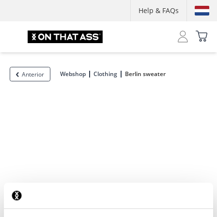
Help & FAQs
Webshop
Clothing
Berlin sweater
Anterior