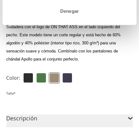
Inicia sesión para ver tu crédito
Denegar
Sudadera con el logo de ON THAT ASS en el lado izquierdo del
pecho. Este modelo tiene un corte regular y está hecho de 60%
algodón y 40% poliéster (interior tipo rizo, 300 g/m²) para una
sensación suave y cómoda. Combínalo con los pantalones de
chándal Apollo para el conjunto perfecto.
Color:
Talla*
Descripción