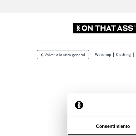
Webshop
Clothing
Volver a la vista general
Consentimiento