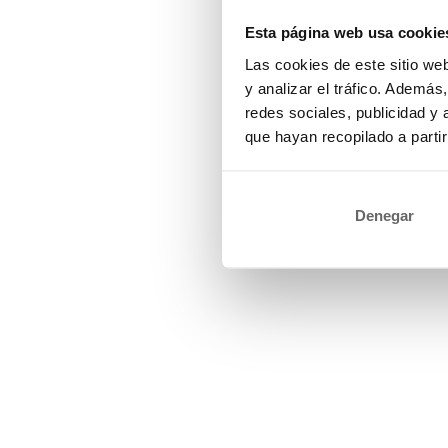
Esta página web usa cookie
Las cookies de este sitio we
y analizar el tráfico. Ademá
redes sociales, publicidad y
que hayan recopilado a parti
Denegar