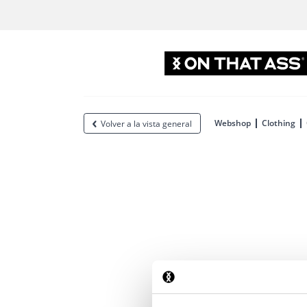
Webshop
Clothing
Volver a la vista general