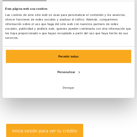
Esta página web usa cookies
Las cookies de este sitio web se usan para personalizar el contenido y los anuncios,
ofrecer funciones de redes sociales y analizar el tráfico. Además, compartimos
información sobre el uso que haga del sitio web con nuestros partners de redes
sociales, publicidad y análisis web, quienes pueden combinarla con otra información que
les haya proporcionado o que hayan recopilado a partir del uso que haya hecho de sus
servicios.
Permitir todas
Personalizar
Denegar
Inicia sesión para ver tu crédito