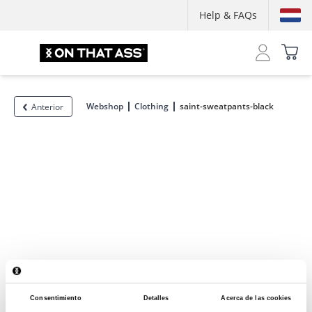
Help & FAQs
Webshop
Clothing
saint-sweatpants-black
Anterior
Consentimiento
Detalles
Acerca de las cookies