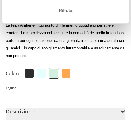
Accedi per visualizzare il tuo credito
Rifiuta
La felpa Amber è il tuo punto di riferimento quotidiano per stile e
comfort. La morbidezza dei tessuti e la comodità del taglio la rendono
perfetta per ogni occasione: da una giornata in ufficio a una serata con
gli amici. Un capo di abbigliamento intramontabile e assolutamente da
non perdere.
Colore:
Taglia*
Descrizione