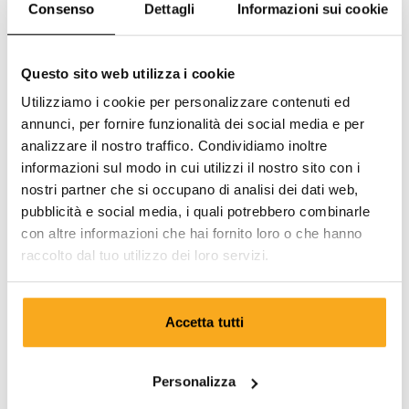
Consenso
Dettagli
Informazioni sui cookie
Questo sito web utilizza i cookie
Utilizziamo i cookie per personalizzare contenuti ed
annunci, per fornire funzionalità dei social media e per
analizzare il nostro traffico. Condividiamo inoltre
informazioni sul modo in cui utilizzi il nostro sito con i
nostri partner che si occupano di analisi dei dati web,
pubblicità e social media, i quali potrebbero combinarle
con altre informazioni che hai fornito loro o che hanno
raccolto dal tuo utilizzo dei loro servizi.
Accetta tutti
Amber sweater
100 €
Personalizza