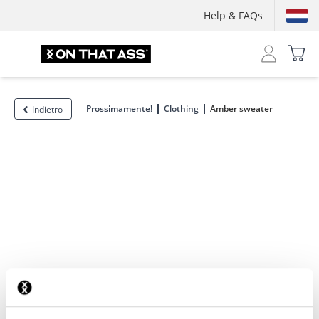
Help & FAQs
Prossimamente!
Clothing
Amber sweater
Indietro