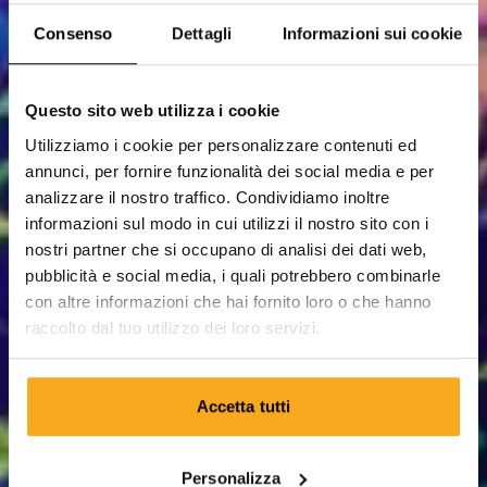
Consenso
Dettagli
Informazioni sui cookie
Questo sito web utilizza i cookie
Utilizziamo i cookie per personalizzare contenuti ed
annunci, per fornire funzionalità dei social media e per
analizzare il nostro traffico. Condividiamo inoltre
informazioni sul modo in cui utilizzi il nostro sito con i
nostri partner che si occupano di analisi dei dati web,
pubblicità e social media, i quali potrebbero combinarle
con altre informazioni che hai fornito loro o che hanno
raccolto dal tuo utilizzo dei loro servizi.
Accetta tutti
Personalizza