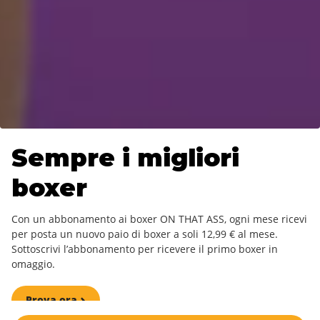
Sempre i migliori
boxer
Con un abbonamento ai boxer ON THAT ASS, ogni mese ricevi
per posta un nuovo paio di boxer a soli 12,99 € al mese.
Sottoscrivi l’abbonamento per ricevere il primo boxer in
omaggio.
Prova ora