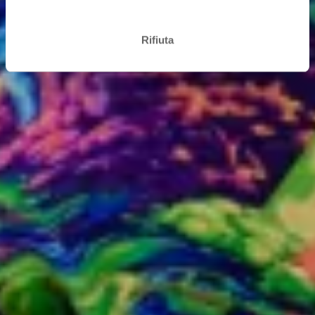
Rifiuta