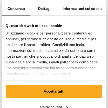
Consenso
Dettagli
Informazioni sui cookie
Questo sito web utilizza i cookie
Utilizziamo i cookie per personalizzare contenuti ed
annunci, per fornire funzionalità dei social media e per
analizzare il nostro traffico. Condividiamo inoltre
informazioni sul modo in cui utilizzi il nostro sito con i
nostri partner che si occupano di analisi dei dati web,
pubblicità e social media, i quali potrebbero combinarle
con altre informazioni che hai fornito loro o che hanno
raccolto dal tuo utilizzo dei loro servizi.
Accetta tutti
Luan t-shirt
75 €
Personalizza