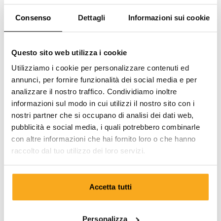
Consenso
Dettagli
Informazioni sui cookie
Questo sito web utilizza i cookie
Utilizziamo i cookie per personalizzare contenuti ed
annunci, per fornire funzionalità dei social media e per
analizzare il nostro traffico. Condividiamo inoltre
informazioni sul modo in cui utilizzi il nostro sito con i
nostri partner che si occupano di analisi dei dati web,
pubblicità e social media, i quali potrebbero combinarle
con altre informazioni che hai fornito loro o che hanno
raccolto dal tuo utilizzo dei loro servizi.
Accetta tutti
Luan t-shirt
75 €
Personalizza