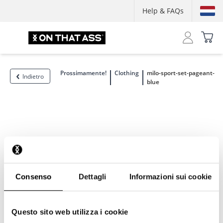
Help & FAQs
Prossimamente!
Clothing
milo-sport-set-pageant-
Indietro
blue
Consenso
Dettagli
Informazioni sui cookie
Questo sito web utilizza i cookie