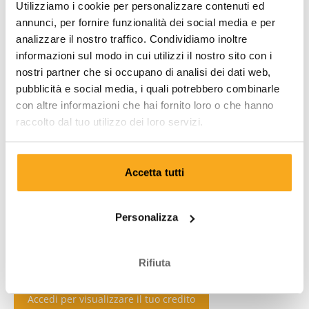
Utilizziamo i cookie per personalizzare contenuti ed
annunci, per fornire funzionalità dei social media e per
analizzare il nostro traffico. Condividiamo inoltre
informazioni sul modo in cui utilizzi il nostro sito con i
nostri partner che si occupano di analisi dei dati web,
pubblicità e social media, i quali potrebbero combinarle
con altre informazioni che hai fornito loro o che hanno
raccolto dal tuo utilizzo dei loro servizi.
Accetta tutti
Personalizza
Rifiuta
Accedi per visualizzare il tuo credito