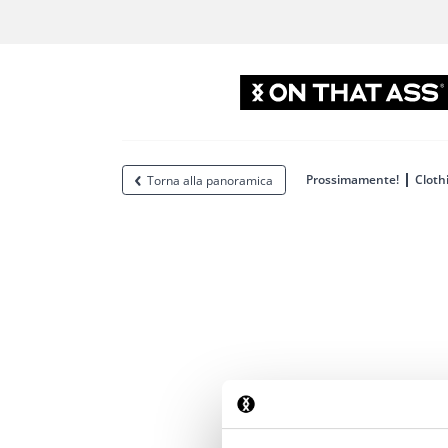
Prossimamente!
Cloth
Torna alla panoramica