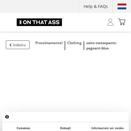
Help & FAQs
Prossimamente!
Clothing
saint-sweatpants-
Indietro
pageant-blue
Consenso
Dettagli
Informazioni sui cookie