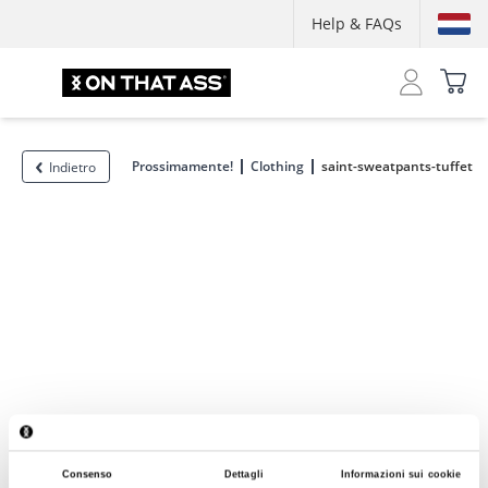
Help & FAQs
Prossimamente!
Clothing
saint-sweatpants-tuffet
Indietro
Consenso
Dettagli
Informazioni sui cookie