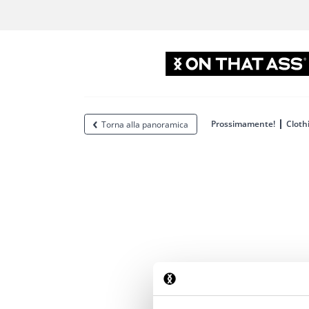
Prossimamente!
Cloth
Torna alla panoramica