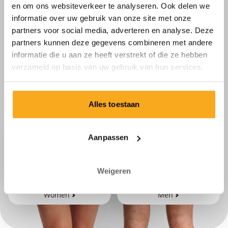
en om ons websiteverkeer te analyseren. Ook delen we
informatie over uw gebruik van onze site met onze
partners voor social media, adverteren en analyse. Deze
partners kunnen deze gegevens combineren met andere
informatie die u aan ze heeft verstrekt of die ze hebben
verzameld op basis van uw gebruik van hun services.
Alles toestaan
Aanpassen
Weigeren
Women
Men