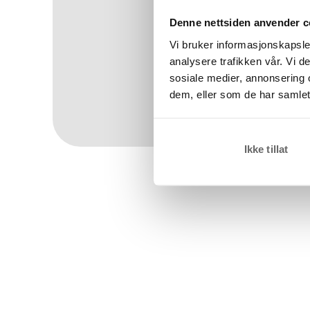
Denne nettsiden anvender c
Vi bruker informasjonskapsler
analysere trafikken vår. Vi 
sosiale medier, annonsering 
dem, eller som de har samlet
Wom
Ikke tillat