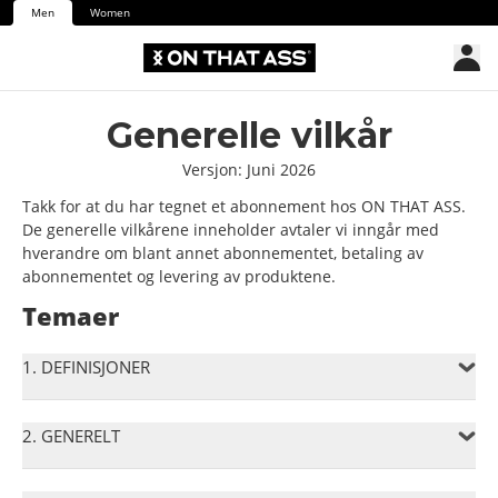
Men
Women
Generelle vilkår
Versjon: Juni 2026
Takk for at du har tegnet et abonnement hos ON THAT ASS.
De generelle vilkårene inneholder avtaler vi inngår med
hverandre om blant annet abonnementet, betaling av
abonnementet og levering av produktene.
Temaer
1. DEFINISJONER
2. GENERELT