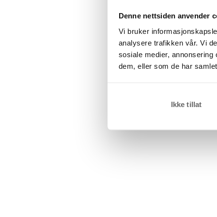
Denne nettsiden anvender c
Vi bruker informasjonskapsler
analysere trafikken vår. Vi 
sosiale medier, annonsering 
dem, eller som de har samlet
Ikke tillat