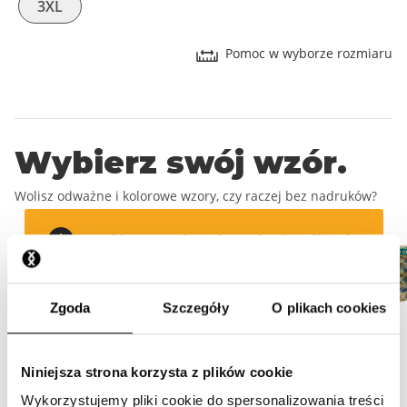
3XL
Pomoc w wyborze rozmiaru
Wybierz swój wzór.
Wolisz odważne i kolorowe wzory, czy raczej bez nadruków?
Wybierz rozmiar, aby wybrać swój wzór
Dodaj rozmiar
Zgoda
Szczegóły
O plikach cookies
Podaj adres dostawy.
Niniejsza strona korzysta z plików cookie
Wykorzystujemy pliki cookie do spersonalizowania treści