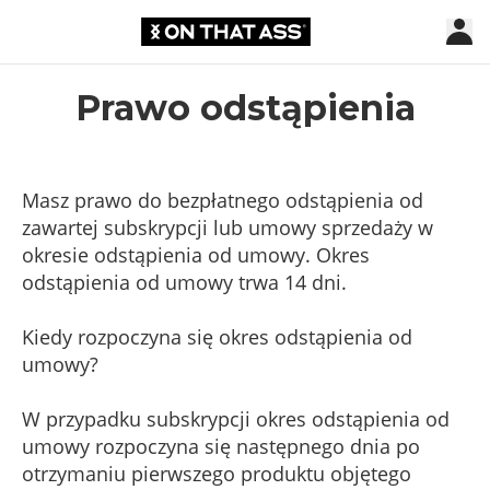
Prawo odstąpienia
Masz prawo do bezpłatnego odstąpienia od
zawartej subskrypcji lub umowy sprzedaży w
okresie odstąpienia od umowy. Okres
odstąpienia od umowy trwa 14 dni.
Kiedy rozpoczyna się okres odstąpienia od
umowy?
W przypadku subskrypcji okres odstąpienia od
umowy rozpoczyna się następnego dnia po
otrzymaniu pierwszego produktu objętego