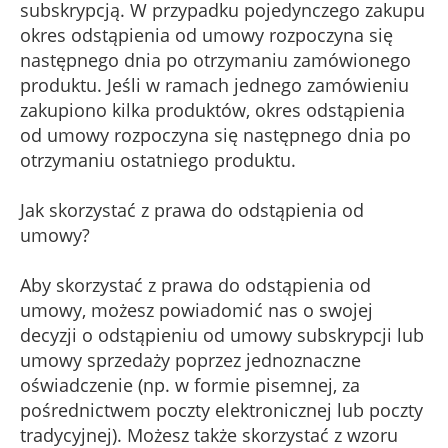
subskrypcją. W przypadku pojedynczego zakupu
okres odstąpienia od umowy rozpoczyna się
następnego dnia po otrzymaniu zamówionego
produktu. Jeśli w ramach jednego zamówieniu
zakupiono kilka produktów, okres odstąpienia
od umowy rozpoczyna się następnego dnia po
otrzymaniu ostatniego produktu.
Jak skorzystać z prawa do odstąpienia od
umowy?
Aby skorzystać z prawa do odstąpienia od
umowy, możesz powiadomić nas o swojej
decyzji o odstąpieniu od umowy subskrypcji lub
umowy sprzedaży poprzez jednoznaczne
oświadczenie (np. w formie pisemnej, za
pośrednictwem poczty elektronicznej lub poczty
tradycyjnej). Możesz także skorzystać z wzoru