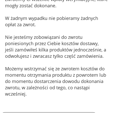
mogły zostać dokonane.
W żadnym wypadku nie pobieramy żadnych
opłat za zwrot.
Nie jesteśmy zobowiązani do zwrotu
poniesionych przez Ciebie kosztów dostawy,
jeśli zamówiłeś kilka produktów jednocześnie, a
odwołujesz i zwracasz tylko część zamówienia.
Możemy wstrzymać się ze zwrotem kosztów do
momentu otrzymania produktu z powrotem lub
do momentu dostarczenia dowodu dokonania
zwrotu, w zależności od tego, co nastąpi
wcześniej.