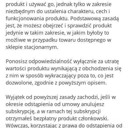
produkt i używać go, jednak tylko w zakresie
niezbędnym do ustalenia charakteru, cech i
funkcjonowania produktu. Podstawową zasadą
jest, że możesz obejrzeć i sprawdzić produkt
jedynie w takim zakresie, w jakim byłoby to
możliwe w przypadku towaru dostępnego w
sklepie stacjonarnym.
Ponosisz odpowiedzialność wyłącznie za utratę
wartości produktu wynikającą z obchodzenia się
z nim w sposób wykraczający poza to, co jest
dozwolone, zgodnie z powyższym opisem.
Wyjątek od powyższej zasady zachodzi, jeśli w
okresie odstąpienia od umowy anulujesz
subskrypcję, a w ramach tej subskrypcji
otrzymałeś bezpłatny produkt członkowski.
Wówczas, korzystając z prawa do odstąpienia od