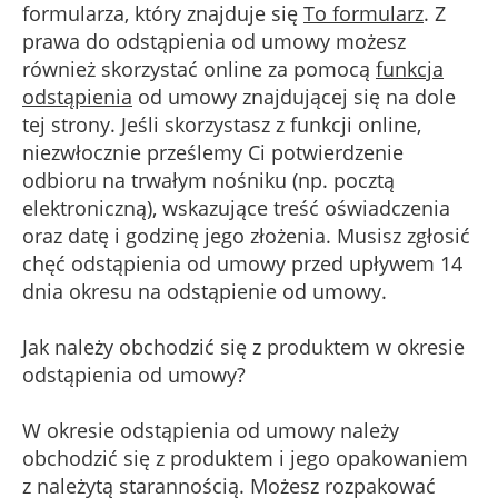
formularza, który znajduje się
To formularz
. Z
prawa do odstąpienia od umowy możesz
również skorzystać online za pomocą
funkcja
odstąpienia
od umowy znajdującej się na dole
tej strony. Jeśli skorzystasz z funkcji online,
niezwłocznie prześlemy Ci potwierdzenie
odbioru na trwałym nośniku (np. pocztą
elektroniczną), wskazujące treść oświadczenia
oraz datę i godzinę jego złożenia. Musisz zgłosić
chęć odstąpienia od umowy przed upływem 14
dnia okresu na odstąpienie od umowy.
Jak należy obchodzić się z produktem w okresie
odstąpienia od umowy?
W okresie odstąpienia od umowy należy
obchodzić się z produktem i jego opakowaniem
z należytą starannością. Możesz rozpakować