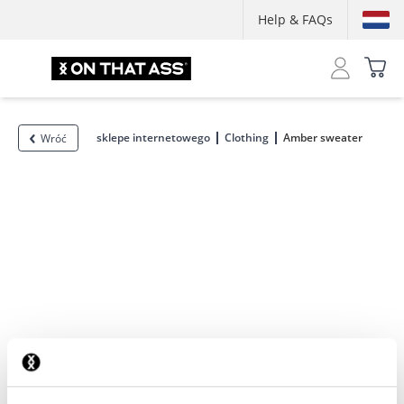
Help & FAQs
sklepe internetowego
Clothing
Amber sweater
Wróć