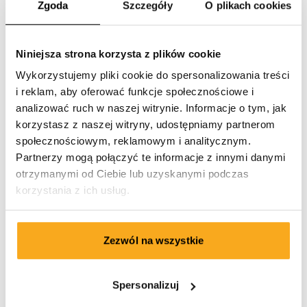
Zgoda
Szczegóły
O plikach cookies
Niniejsza strona korzysta z plików cookie
Wykorzystujemy pliki cookie do spersonalizowania treści
i reklam, aby oferować funkcje społecznościowe i
analizować ruch w naszej witrynie. Informacje o tym, jak
korzystasz z naszej witryny, udostępniamy partnerom
społecznościowym, reklamowym i analitycznym.
Partnerzy mogą połączyć te informacje z innymi danymi
otrzymanymi od Ciebie lub uzyskanymi podczas
korzystania z ich usług.
Zezwól na wszystkie
Amber sweater
Spersonalizuj
100 €