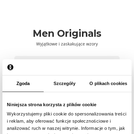
Men Originals
Wyjątkowe i zaskakujące wzory
2026
Zgoda
Szczegóły
O plikach cookies
2025
2024
Niniejsza strona korzysta z plików cookie
Wykorzystujemy pliki cookie do spersonalizowania treści
2023
i reklam, aby oferować funkcje społecznościowe i
analizować ruch w naszej witrynie. Informacje o tym, jak