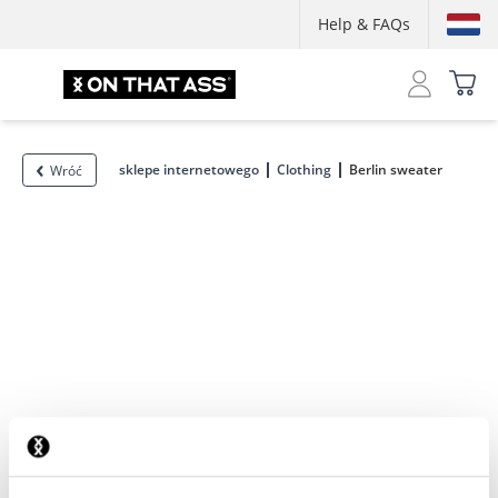
Help & FAQs
sklepe internetowego
Clothing
Berlin sweater
Wróć