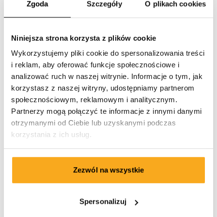
Zgoda
Szczegóły
O plikach cookies
Niniejsza strona korzysta z plików cookie
Wykorzystujemy pliki cookie do spersonalizowania treści
i reklam, aby oferować funkcje społecznościowe i
analizować ruch w naszej witrynie. Informacje o tym, jak
korzystasz z naszej witryny, udostępniamy partnerom
społecznościowym, reklamowym i analitycznym.
Partnerzy mogą połączyć te informacje z innymi danymi
otrzymanymi od Ciebie lub uzyskanymi podczas
korzystania z ich usług.
Zezwól na wszystkie
Berlin sweater
Spersonalizuj
100 €