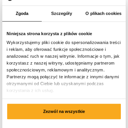
Zgoda
Szczegóły
O plikach cookies
Niniejsza strona korzysta z plików cookie
Wykorzystujemy pliki cookie do spersonalizowania treści
i reklam, aby oferować funkcje społecznościowe i
analizować ruch w naszej witrynie. Informacje o tym, jak
korzystasz z naszej witryny, udostępniamy partnerom
społecznościowym, reklamowym i analitycznym.
Partnerzy mogą połączyć te informacje z innymi danymi
otrzymanymi od Ciebie lub uzyskanymi podczas
korzystania z ich usług.
Zezwól na wszystkie
Luan t-shirt
75 €