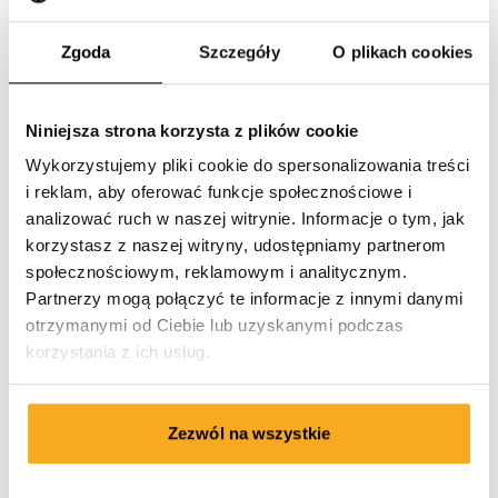
Zgoda
Szczegóły
O plikach cookies
Niniejsza strona korzysta z plików cookie
Wykorzystujemy pliki cookie do spersonalizowania treści
i reklam, aby oferować funkcje społecznościowe i
analizować ruch w naszej witrynie. Informacje o tym, jak
korzystasz z naszej witryny, udostępniamy partnerom
społecznościowym, reklamowym i analitycznym.
Partnerzy mogą połączyć te informacje z innymi danymi
otrzymanymi od Ciebie lub uzyskanymi podczas
korzystania z ich usług.
Zezwól na wszystkie
Luan t-shirt
75 €